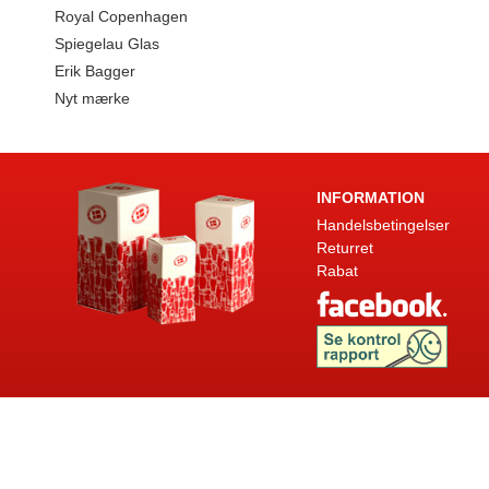
Royal Copenhagen
Spiegelau Glas
Erik Bagger
Nyt mærke
INFORMATION
Handelsbetingelser
Returret
Rabat