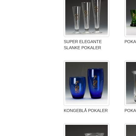
SUPER ELEGANTE
POKAL 
SLANKE POKALER
KONGEBLÅ POKALER
POKA