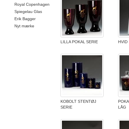
Royal Copenhagen
Spiegelau Glas
Erik Bagger
Nyt mærke
LILLA POKAL SERIE
HVID
KOBOLT STENTØJ
POKA
SERIE
LÅG