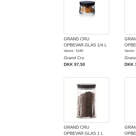
GRAND CRU
GRAN
OPBEVAR.GLAS 1/4 L
OPBE
Varenr.: 5180
Varenr.
Grand Cru
Grand
DKK 97,50
DKK 
GRAND CRU
GRAN
OPBEVAR.GLAS 1 L
OPBE