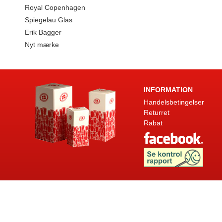
Royal Copenhagen
Spiegelau Glas
Erik Bagger
Nyt mærke
INFORMATION
Handelsbetingelser
Returret
Rabat