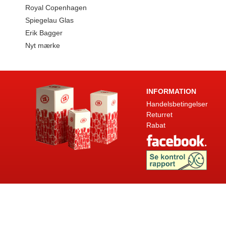
Royal Copenhagen
Spiegelau Glas
Erik Bagger
Nyt mærke
INFORMATION
Handelsbetingelser
Returret
Rabat