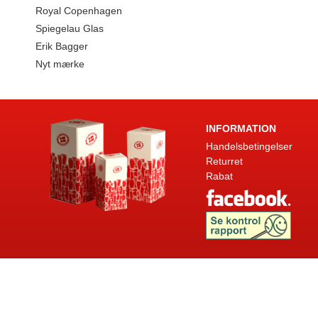
Royal Copenhagen
Spiegelau Glas
Erik Bagger
Nyt mærke
INFORMATION
Handelsbetingelser
Returret
Rabat