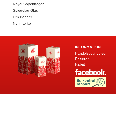
Royal Copenhagen
Spiegelau Glas
Erik Bagger
Nyt mærke
INFORMATION
Handelsbetingelser
Returret
Rabat