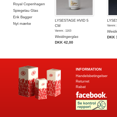
Royal Copenhagen
Spiegelau Glas
Erik Bagger
LYSESTAGE HVID 5
LYSE
Nyt mærke
CM
Varenr.
Varenr.: 1163
Weidi
Weidingerglas
DKK 
DKK 42,00
INFORMATION
Handelsbetingelser
Returret
Rabat