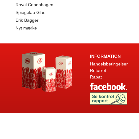
Royal Copenhagen
Spiegelau Glas
Erik Bagger
Nyt mærke
INFORMATION
Handelsbetingelser
Returret
Rabat