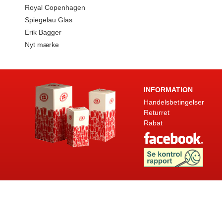
Royal Copenhagen
Spiegelau Glas
Erik Bagger
Nyt mærke
INFORMATION
Handelsbetingelser
Returret
Rabat