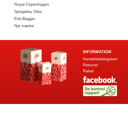
Royal Copenhagen
Spiegelau Glas
Erik Bagger
Nyt mærke
INFORMATION
Handelsbetingelser
Returret
Rabat