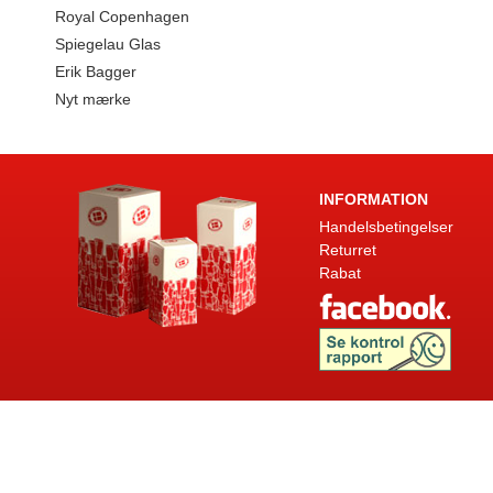
Royal Copenhagen
Spiegelau Glas
Erik Bagger
Nyt mærke
INFORMATION
Handelsbetingelser
Returret
Rabat