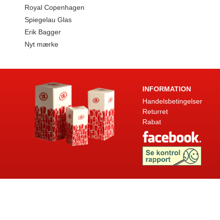
Royal Copenhagen
Spiegelau Glas
Erik Bagger
Nyt mærke
INFORMATION
Handelsbetingelser
Returret
Rabat