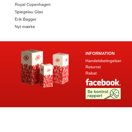
Royal Copenhagen
Spiegelau Glas
Erik Bagger
Nyt mærke
INFORMATION
Handelsbetingelser
Returret
Rabat