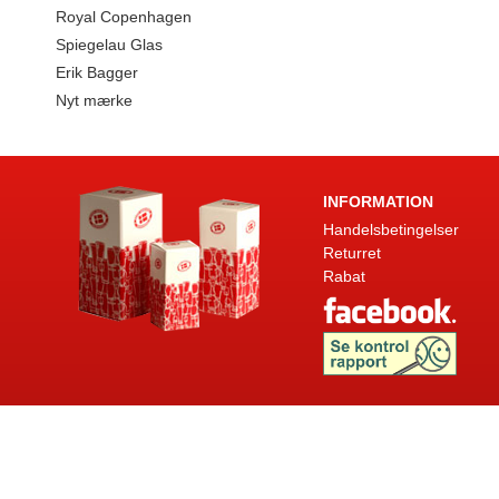
Royal Copenhagen
Spiegelau Glas
Erik Bagger
Nyt mærke
INFORMATION
Handelsbetingelser
Returret
Rabat