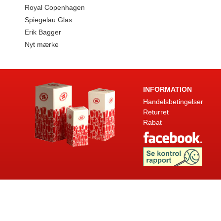
Royal Copenhagen
Spiegelau Glas
Erik Bagger
Nyt mærke
INFORMATION
Handelsbetingelser
Returret
Rabat