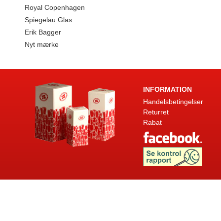
Royal Copenhagen
Spiegelau Glas
Erik Bagger
Nyt mærke
INFORMATION
Handelsbetingelser
Returret
Rabat