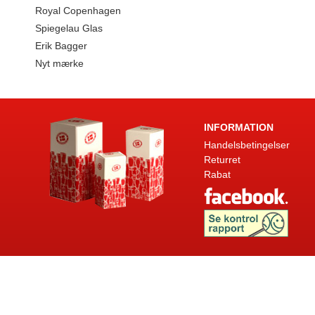
Royal Copenhagen
Spiegelau Glas
Erik Bagger
Nyt mærke
INFORMATION
Handelsbetingelser
Returret
Rabat