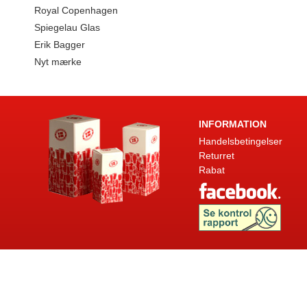
Royal Copenhagen
Spiegelau Glas
Erik Bagger
Nyt mærke
INFORMATION
Handelsbetingelser
Returret
Rabat