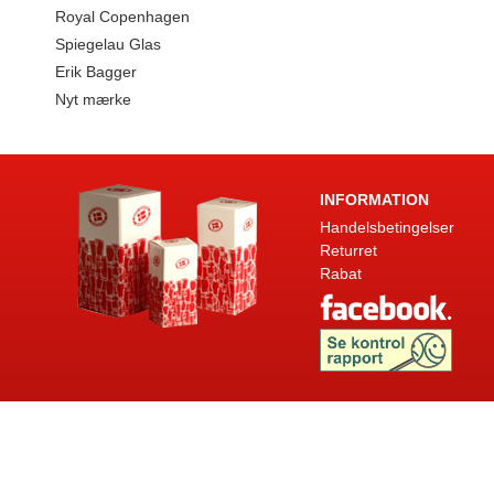
Royal Copenhagen
Spiegelau Glas
Erik Bagger
Nyt mærke
INFORMATION
Handelsbetingelser
Returret
Rabat