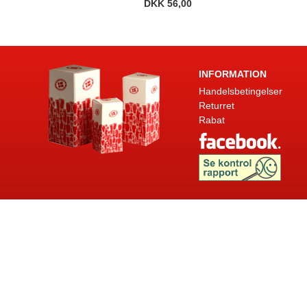
DKK 56,00
INFORMATION
Handelsbetingelser
Returret
Rabat