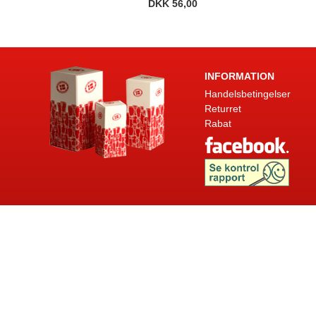
DKK 56,00
INFORMATION
Handelsbetingelser
Returret
Rabat