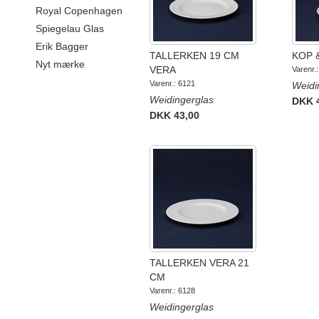
Royal Copenhagen
Spiegelau Glas
Erik Bagger
TALLERKEN 19 CM
KOP 
Nyt mærke
VERA
Varenr.
Varenr.: 6121
Weidi
Weidingerglas
DKK 
DKK 43,00
TALLERKEN VERA 21
CM
Varenr.: 6128
Weidingerglas