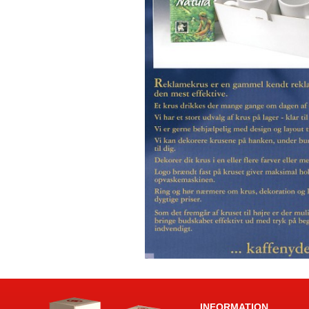
INFORMATION