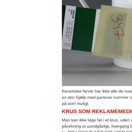
Keramiske farver har ikke alle de nua
en stor hjælp med pantone nummer 
på som muligt.
KRUS SOM REKLAMEMEDI
Man kan ikke tage fat i et krus, uden 
påvirkning er uundgåeligt, hvergang 