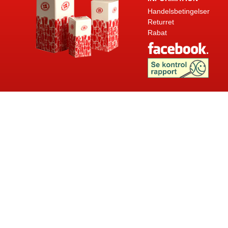
Handelsbetingelser
Returret
Rabat